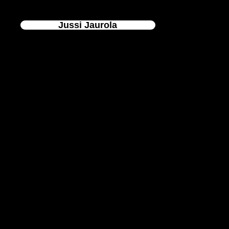
Jussi Jaurola